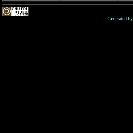
Generated b