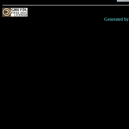
Generated b