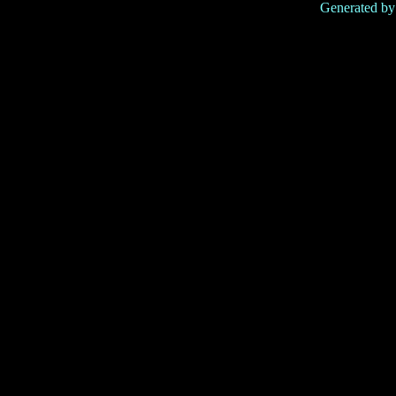
Generated b